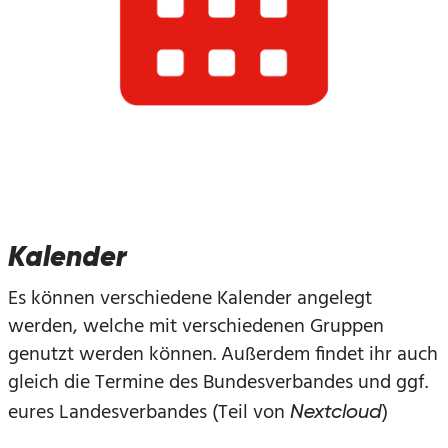
Kalender
Es können verschiedene Kalender angelegt
werden, welche mit verschiedenen Gruppen
genutzt werden können. Außerdem findet ihr auch
gleich die Termine des Bundesverbandes und ggf.
eures Landesverbandes (Teil von
)
Nextcloud