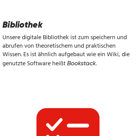
Bibliothek
Unsere digitale Bibliothek ist zum speichern und
abrufen von theoretischem und praktischen
Wissen. Es ist ähnlich aufgebaut wie ein Wiki, die
genutzte Software heißt
.
Bookstack