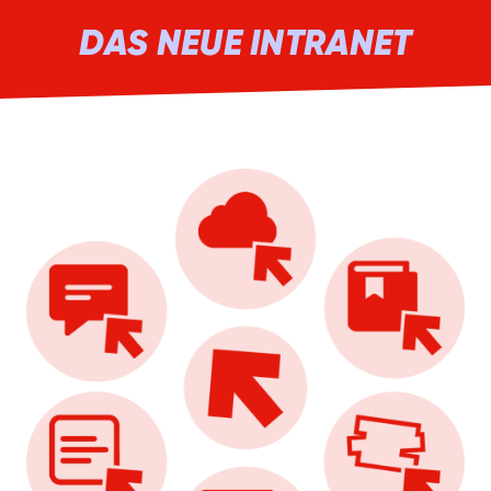
DAS NEUE INTRANET