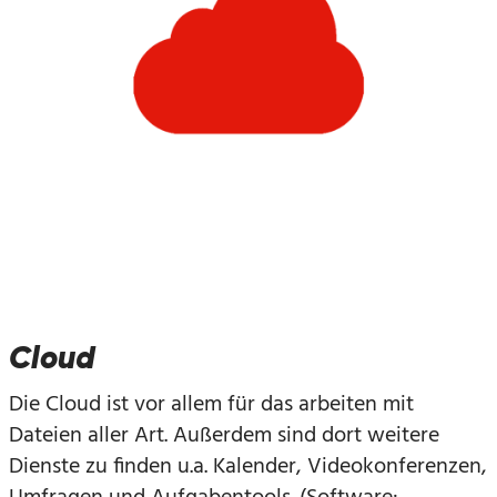
Cloud
Die Cloud ist vor allem für das arbeiten mit
Dateien aller Art. Außerdem sind dort weitere
Dienste zu finden u.a. Kalender, Videokonferenzen,