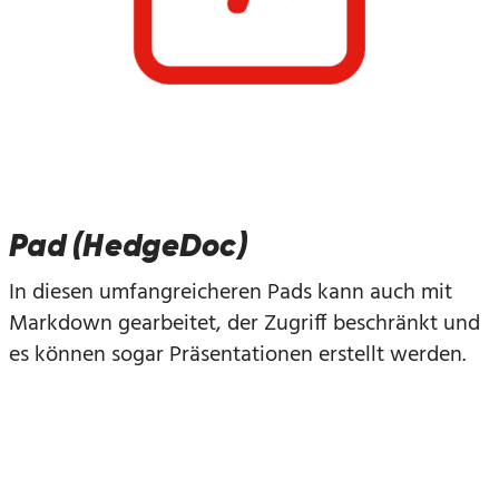
Pad (HedgeDoc)
In diesen umfangreicheren Pads kann auch mit
Markdown gearbeitet, der Zugriff beschränkt und
es können sogar Präsentationen erstellt werden.