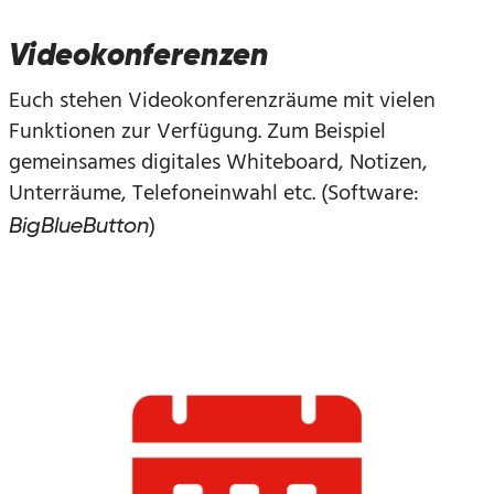
Videokonferenzen
Euch stehen Videokonferenzräume mit vielen
Funktionen zur Verfügung. Zum Beispiel
gemeinsames digitales Whiteboard, Notizen,
Unterräume, Telefoneinwahl etc. (Software:
)
BigBlueButton