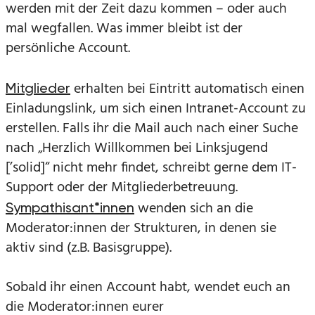
werden mit der Zeit dazu kommen – oder auch
mal wegfallen. Was immer bleibt ist der
persönliche Account.
erhalten bei Eintritt automatisch einen
Mitglieder
Einladungslink, um sich einen Intranet-Account zu
erstellen. Falls ihr die Mail auch nach einer Suche
nach „Herzlich Willkommen bei Linksjugend
[’solid]“ nicht mehr findet, schreibt gerne dem IT-
Support oder der Mitgliederbetreuung.
wenden sich an die
Sympathisant*innen
Moderator:innen der Strukturen, in denen sie
aktiv sind (z.B. Basisgruppe).
Sobald ihr einen Account habt, wendet euch an
die Moderator:innen eurer