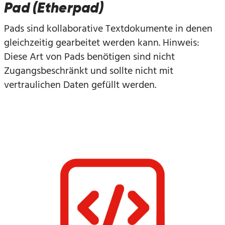
Pad (Etherpad)
Pads sind kollaborative Textdokumente in denen
gleichzeitig gearbeitet werden kann. Hinweis:
Diese Art von Pads benötigen sind nicht
Zugangsbeschränkt und sollte nicht mit
vertraulichen Daten gefüllt werden.