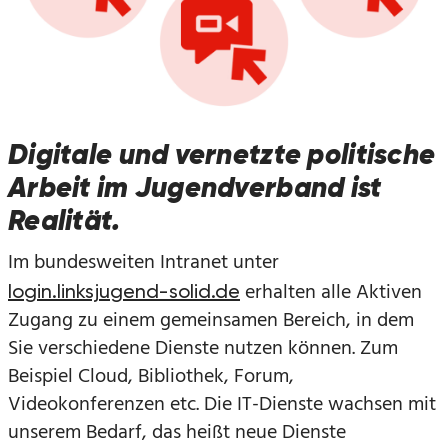
Digitale und vernetzte politische
Arbeit im Jugendverband ist
Realität.
Im bundesweiten Intranet unter
erhalten alle Aktiven
login.linksjugend-solid.de
Zugang zu einem gemeinsamen Bereich, in dem
Sie verschiedene Dienste nutzen können. Zum
Beispiel Cloud, Bibliothek, Forum,
Videokonferenzen etc. Die IT-Dienste wachsen mit
unserem Bedarf, das heißt neue Dienste