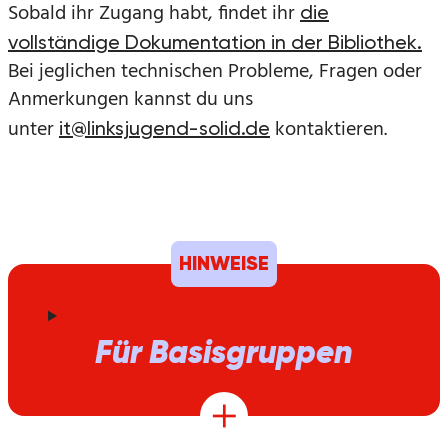
Sobald ihr Zugang habt, findet ihr
die
vollständige Dokumentation in der Bibliothek.
Bei jeglichen technischen Probleme, Fragen oder
Anmerkungen kannst du uns
unter
kontaktieren.
it@linksjugend-solid.de
HINWEISE
Für Basisgruppen