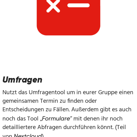
Umfragen
Nutzt das Umfragentool um in eurer Gruppe einen
gemeinsamen Termin zu finden oder
Entscheidungen zu Fällen. Außerdem gibt es auch
noch das Tool „
“ mit denen ihr noch
Formulare
detailliertere Abfragen durchführen könnt. (Teil
von
)
Nextcloud