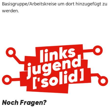
Basisgruppe/Arbeitskreise um dort hinzugefügt zu
werden.
Noch Fragen?