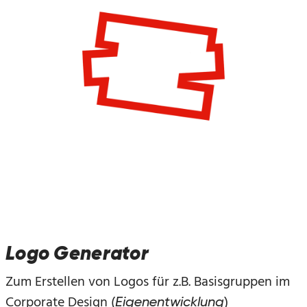
Logo Generator
Zum Erstellen von Logos für z.B. Basisgruppen im
Corporate Design (
)
Eigenentwicklung