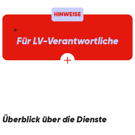
HINWEISE
Für LV-Verantwortliche
Überblick über die Dienste