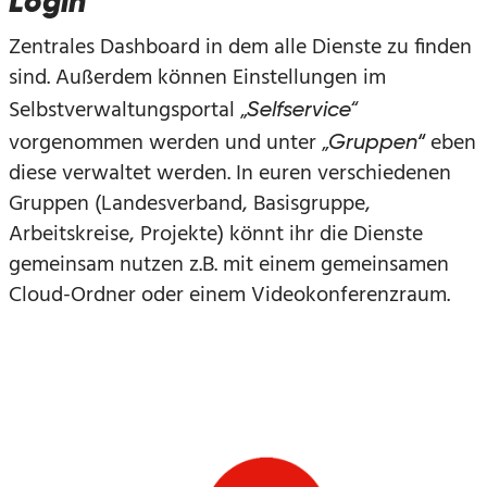
Login
Zentrales Dashboard in dem alle Dienste zu finden
sind. Außerdem können Einstellungen im
Selbstverwaltungsportal „
“
Selfservice
vorgenommen werden und unter „
eben
Gruppen“
diese verwaltet werden. In euren verschiedenen
Gruppen (Landesverband, Basisgruppe,
Arbeitskreise, Projekte) könnt ihr die Dienste
gemeinsam nutzen z.B. mit einem gemeinsamen
Cloud-Ordner oder einem Videokonferenzraum.