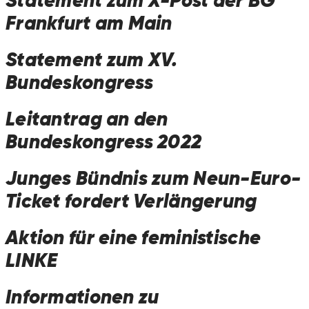
Statement zum X-Post der BG
Frankfurt am Main
Statement zum XV.
Bundeskongress
Leitantrag an den
Bundeskongress 2022
Junges Bündnis zum Neun-Euro-
Ticket fordert Verlängerung
Aktion für eine feministische
LINKE
Informationen zu