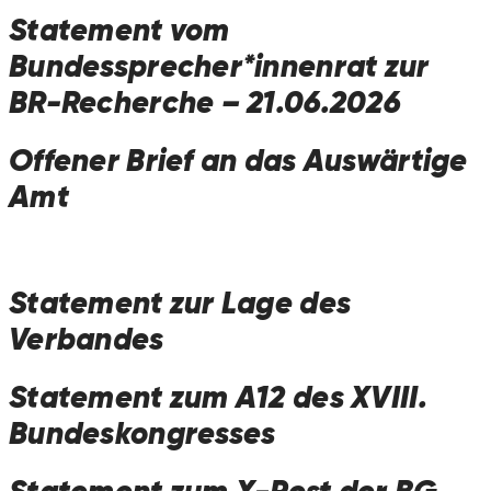
Statement vom
Bundessprecher*innenrat zur
BR-Recherche – 21.06.2026
Offener Brief an das Auswärtige
Amt
Statement zur Lage des
Verbandes
Statement zum A12 des XVIII.
Bundeskongresses