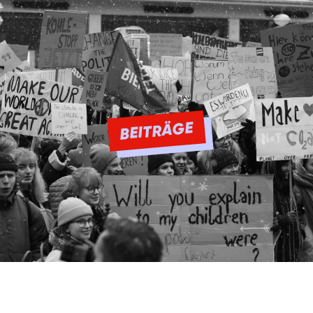
BEITRÄGE