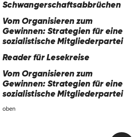
Schwangerschaftsabbrüchen
Vom Organisieren zum
Gewinnen: Strategien für eine
sozialistische Mitgliederpartei
Reader für Lesekreise
Vom Organisieren zum
Gewinnen: Strategien für eine
sozialistische Mitgliederpartei
oben