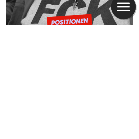
POSITIONEN