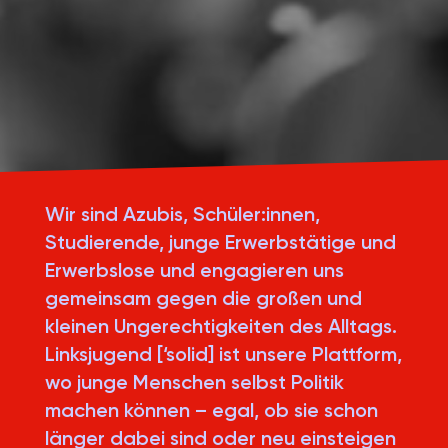
Wir sind Azubis, Schüler:innen,
Studierende, junge Erwerbstätige und
Erwerbslose und engagieren uns
gemeinsam gegen die großen und
kleinen Ungerechtigkeiten des Alltags.
Linksjugend [‘solid] ist unsere Plattform,
wo junge Menschen selbst Politik
machen können – egal, ob sie schon
länger dabei sind oder neu einsteigen