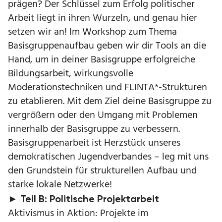
prägen? Der Schlüssel zum Erfolg politischer
Arbeit liegt in ihren Wurzeln, und genau hier
setzen wir an! Im Workshop zum Thema
Basisgruppenaufbau geben wir dir Tools an die
Hand, um in deiner Basisgruppe erfolgreiche
Bildungsarbeit, wirkungsvolle
Moderationstechniken und FLINTA*-Strukturen
zu etablieren. Mit dem Ziel deine Basisgruppe zu
vergrößern oder den Umgang mit Problemen
innerhalb der Basisgruppe zu verbessern.
Basisgruppenarbeit ist Herzstück unseres
demokratischen Jugendverbandes – leg mit uns
den Grundstein für strukturellen Aufbau und
starke lokale Netzwerke!
► Teil B: Politische Projektarbeit
Aktivismus in Aktion: Projekte im