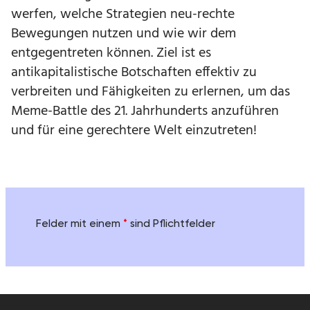
werfen, welche Strategien neu-rechte
Bewegungen nutzen und wie wir dem
entgegentreten können. Ziel ist es
antikapitalistische Botschaften effektiv zu
verbreiten und Fähigkeiten zu erlernen, um das
Meme-Battle des 21. Jahrhunderts anzuführen
und für eine gerechtere Welt einzutreten!
Felder mit einem
*
sind Pflichtfelder