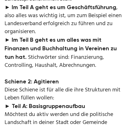
,
► Im Teil A geht es um Geschäftsführung
also alles was wichtig ist, um zum Beispiel einen
Landesverband erfolgreich zu führen und zu
organisieren.
► Im Teil B geht es um alles was mit
Finanzen und Buchhaltung in Vereinen zu
Stichwörter sind: Finanzierung,
tun hat.
Controlling, Haushalt, Abrechnungen.
Schiene 2: Agitieren
Diese Schiene ist für alle die ihre Strukturen mit
Leben füllen wollen:
► Teil A: Basisgruppenaufbau
Möchtest du aktiv werden und die politische
Landschaft in deiner Stadt oder Gemeinde