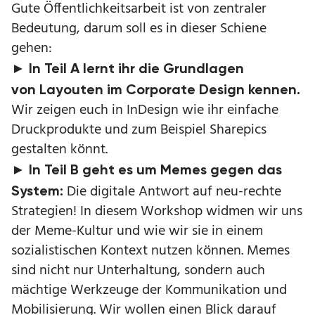
Gute Öffentlichkeitsarbeit ist von zentraler
Bedeutung, darum soll es in dieser Schiene
gehen:
► In Teil A lernt ihr die Grundlagen
von Layouten im Corporate Design kennen.
Wir zeigen euch in InDesign wie ihr einfache
Druckprodukte und zum Beispiel Sharepics
gestalten könnt.
► In Teil B geht es um Memes gegen das
Die digitale Antwort auf neu-rechte
System:
Strategien! In diesem Workshop widmen wir uns
der Meme-Kultur und wie wir sie in einem
sozialistischen Kontext nutzen können. Memes
sind nicht nur Unterhaltung, sondern auch
mächtige Werkzeuge der Kommunikation und
Mobilisierung. Wir wollen einen Blick darauf