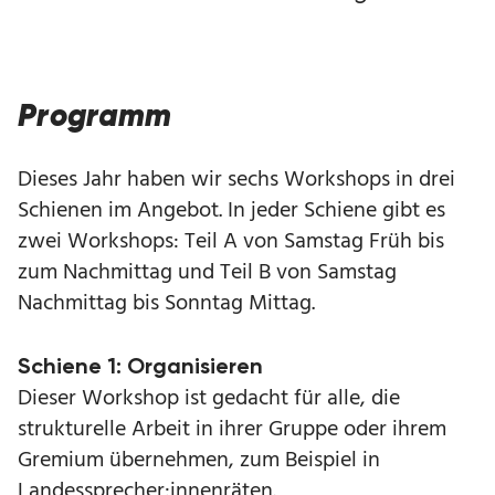
Programm
Dieses Jahr haben wir sechs Workshops in drei
Schienen im Angebot. In jeder Schiene gibt es
zwei Workshops: Teil A von Samstag Früh bis
zum Nachmittag und Teil B von Samstag
Nachmittag bis Sonntag Mittag.
Schiene 1: Organisieren
Dieser Workshop ist gedacht für alle, die
strukturelle Arbeit in ihrer Gruppe oder ihrem
Gremium übernehmen, zum Beispiel in
Landessprecher:innenräten.