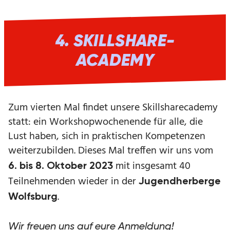
4. SKILLSHARE-
ACADEMY
Zum vierten Mal findet unsere Skillsharecademy
statt: ein Workshopwochenende für alle, die
Lust haben, sich in praktischen Kompetenzen
weiterzubilden. Dieses Mal treffen wir uns vom
mit insgesamt 40
6. bis 8. Oktober 2023
Teilnehmenden wieder in der
Jugendherberge
.
Wolfsburg
Wir freuen uns auf eure Anmeldung!