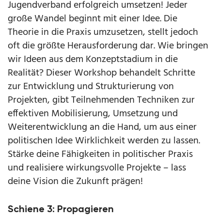
Jugendverband erfolgreich umsetzen! Jeder
große Wandel beginnt mit einer Idee. Die
Theorie in die Praxis umzusetzen, stellt jedoch
oft die größte Herausforderung dar. Wie bringen
wir Ideen aus dem Konzeptstadium in die
Realität? Dieser Workshop behandelt Schritte
zur Entwicklung und Strukturierung von
Projekten, gibt Teilnehmenden Techniken zur
effektiven Mobilisierung, Umsetzung und
Weiterentwicklung an die Hand, um aus einer
politischen Idee Wirklichkeit werden zu lassen.
Stärke deine Fähigkeiten in politischer Praxis
und realisiere wirkungsvolle Projekte – lass
deine Vision die Zukunft prägen!
Schiene 3: Propagieren