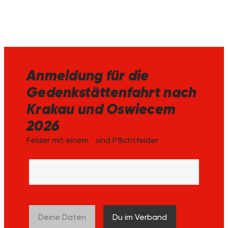
Anmeldung für die
Gedenkstättenfahrt nach
Krakau und Oswiecem
2026
Felder mit einem
*
sind Pflichtfelder
Deine Daten
Du im Verband