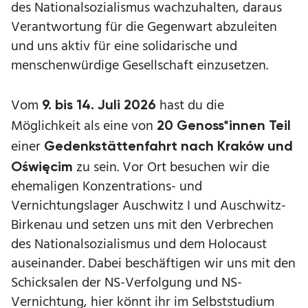
des Nationalsozialismus wachzuhalten, daraus
Verantwortung für die Gegenwart abzuleiten
und uns aktiv für eine solidarische und
menschenwürdige Gesellschaft einzusetzen.
Vom
hast du die
9. bis 14. Juli 2026
Möglichkeit als eine von
20 Genoss*innen Teil
einer
Gedenkstättenfahrt nach Kraków und
zu sein. Vor Ort besuchen wir die
Oświęcim
ehemaligen Konzentrations- und
Vernichtungslager Auschwitz I und Auschwitz-
Birkenau und setzen uns mit den Verbrechen
des Nationalsozialismus und dem Holocaust
auseinander. Dabei beschäftigen wir uns mit den
Schicksalen der NS-Verfolgung und NS-
Vernichtung, hier könnt ihr im Selbststudium