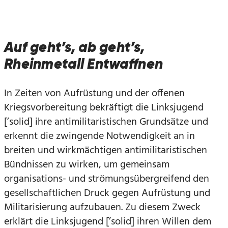
Auf geht’s, ab geht’s,
Rheinmetall Entwaffnen
In Zeiten von Aufrüstung und der offenen
Kriegsvorbereitung bekräftigt die Linksjugend
[’solid] ihre antimilitaristischen Grundsätze und
erkennt die zwingende Notwendigkeit an in
breiten und wirkmächtigen antimilitaristischen
Bündnissen zu wirken, um gemeinsam
organisations- und strömungsübergreifend den
gesellschaftlichen Druck gegen Aufrüstung und
Militarisierung aufzubauen. Zu diesem Zweck
erklärt die Linksjugend [’solid] ihren Willen dem