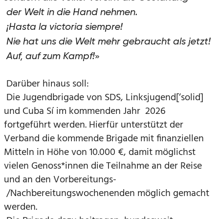
der Welt in die Hand nehmen.
¡Hasta la victoria siempre!
Nie hat uns die Welt mehr gebraucht als jetzt!
»
Auf, auf zum Kampf!
Darüber hinaus soll:
Die Jugendbrigade von SDS, Linksjugend[‘solid]
und Cuba Sí im kommenden Jahr 2026
fortgeführt werden. Hierfür unterstützt der
Verband die kommende Brigade mit finanziellen
Mitteln in Höhe von 10.000 €, damit möglichst
vielen Genoss*innen die Teilnahme an der Reise
und an den Vorbereitungs-
/Nachbereitungswochenenden möglich gemacht
werden.