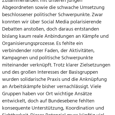
Zusammenarbeit mit unseren jungen
Abgeordneten sowie die schwache Umsetzung
beschlossener politischer Schwerpunkte. Zwar
konnten wir über Social Media polarisierende
Debatten anstoßen, doch daraus entstanden
bislang kaum reale Anbindungen an Kämpfe und
Organisierungsprozesse. Es fehlte ein
verbindender roter Faden, der Aktivitäten,
Kampagnen und politische Schwerpunkte
miteinander verknüpft. Trotz klarer Zielsetzungen
und des großen Interesses der Basisgruppen
wurden solidarische Praxis und die Anknüpfung
an Arbeitskämpfe bisher vernachlässigt. Viele
Gruppen haben vor Ort wichtige Ansätze
entwickelt, doch auf Bundesebene fehlten
konsequente Unterstützung, Koordination und