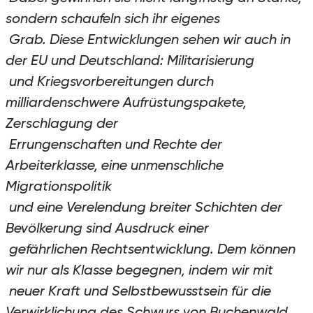
sondern schaufeln sich ihr eigenes
Grab. Diese Entwicklungen sehen wir auch in
der EU und Deutschland: Militarisierung
und Kriegsvorbereitungen durch
milliardenschwere Aufrüstungspakete,
Zerschlagung der
Errungenschaften und Rechte der
Arbeiterklasse, eine unmenschliche
Migrationspolitik
und eine Verelendung breiter Schichten der
Bevölkerung sind Ausdruck einer
gefährlichen Rechtsentwicklung. Dem können
wir nur als Klasse begegnen, indem wir mit
neuer Kraft und Selbstbewusstsein für die
Verwirklichung des Schwurs von Buchenwald