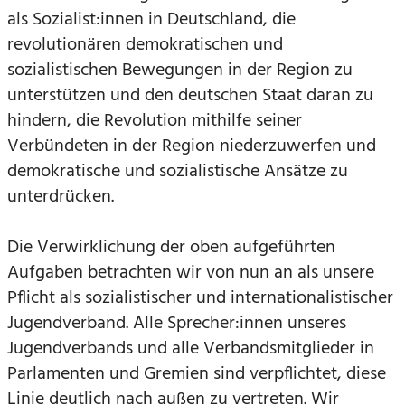
als Sozialist:innen in Deutschland, die
revolutionären demokratischen und
sozialistischen Bewegungen in der Region zu
unterstützen und den deutschen Staat daran zu
hindern, die Revolution mithilfe seiner
Verbündeten in der Region niederzuwerfen und
demokratische und sozialistische Ansätze zu
unterdrücken.
Die Verwirklichung der oben aufgeführten
Aufgaben betrachten wir von nun an als unsere
Pflicht als sozialistischer und internationalistischer
Jugendverband. Alle Sprecher:innen unseres
Jugendverbands und alle Verbandsmitglieder in
Parlamenten und Gremien sind verpflichtet, diese
Linie deutlich nach außen zu vertreten. Wir