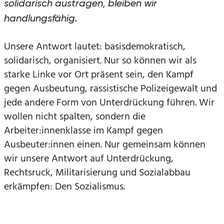
solidarisch austragen, bleiben wir
handlungsfähig.
Unsere Antwort lautet: basisdemokratisch,
solidarisch, organisiert. Nur so können wir als
starke Linke vor Ort präsent sein, den Kampf
gegen Ausbeutung, rassistische Polizeigewalt und
jede andere Form von Unterdrückung führen. Wir
wollen nicht spalten, sondern die
Arbeiter:innenklasse im Kampf gegen
Ausbeuter:innen einen. Nur gemeinsam können
wir unsere Antwort auf Unterdrückung,
Rechtsruck, Militarisierung und Sozialabbau
erkämpfen: Den Sozialismus.