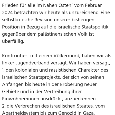
Frieden für alle im Nahen Osten“ vom Februar
2024 betrachten wir heute als unzureichend. Eine
selbstkritische Revision unserer bisherigen
Position in Bezug auf die israelische Staatspolitik
gegenüber dem palästinensischen Volk ist
überfällig.
Konfrontiert mit einem Völkermord, haben wir als
linker Jugendverband versagt. Wir haben versagt,
1. den kolonialen und rassistischen Charakter des
israelischen Staatsprojekts, der sich von seinen
Anfängen bis heute in der Eroberung neuer
Gebiete und in der Vertreibung ihrer
Einwohner:innen ausdrückt, anzuerkennen
2. die Verbrechen des israelischen Staates, vom
Apartheidsystem bis zum Genozid in Gaza,