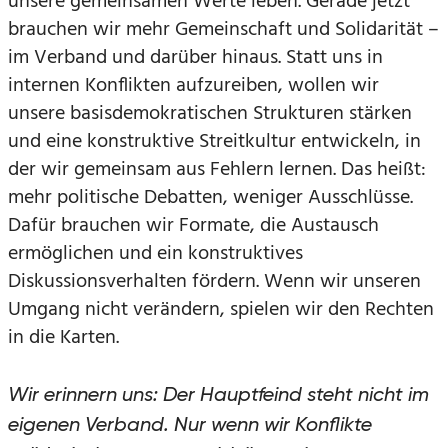
unsere gemeinsamen Werte leben. Gerade jetzt
brauchen wir mehr Gemeinschaft und Solidarität –
im Verband und darüber hinaus. Statt uns in
internen Konflikten aufzureiben, wollen wir
unsere basisdemokratischen Strukturen stärken
und eine konstruktive Streitkultur entwickeln, in
der wir gemeinsam aus Fehlern lernen. Das heißt:
mehr politische Debatten, weniger Ausschlüsse.
Dafür brauchen wir Formate, die Austausch
ermöglichen und ein konstruktives
Diskussionsverhalten fördern. Wenn wir unseren
Umgang nicht verändern, spielen wir den Rechten
in die Karten.
Wir erinnern uns: Der Hauptfeind steht nicht im
eigenen Verband. Nur wenn wir Konflikte