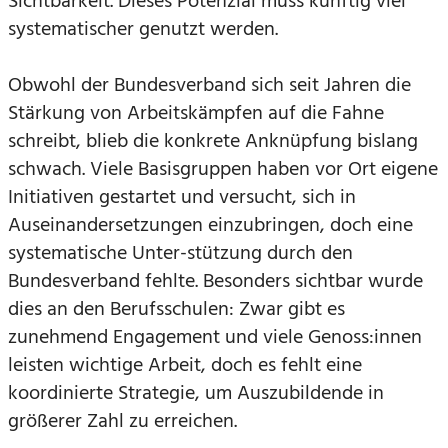
Sichtbarkeit. Dieses Potenzial muss künftig viel
systematischer genutzt werden.
Obwohl der Bundesverband sich seit Jahren die
Stärkung von Arbeitskämpfen auf die Fahne
schreibt, blieb die konkrete Anknüpfung bislang
schwach. Viele Basisgruppen haben vor Ort eigene
Initiativen gestartet und versucht, sich in
Auseinandersetzungen einzubringen, doch eine
systematische Unter-stützung durch den
Bundesverband fehlte. Besonders sichtbar wurde
dies an den Berufsschulen: Zwar gibt es
zunehmend Engagement und viele Genoss:innen
leisten wichtige Arbeit, doch es fehlt eine
koordinierte Strategie, um Auszubildende in
größerer Zahl zu erreichen.