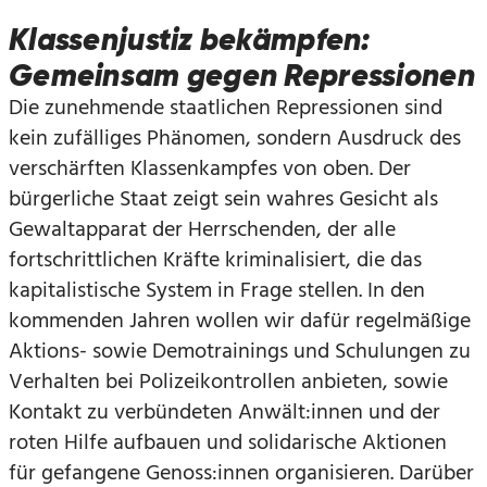
Klassenjustiz bekämpfen:
Gemeinsam gegen Repressionen
Die zunehmende staatlichen Repressionen sind
kein zufälliges Phänomen, sondern Ausdruck des
verschärften Klassenkampfes von oben. Der
bürgerliche Staat zeigt sein wahres Gesicht als
Gewaltapparat der Herrschenden, der alle
fortschrittlichen Kräfte kriminalisiert, die das
kapitalistische System in Frage stellen. In den
kommenden Jahren wollen wir dafür regelmäßige
Aktions- sowie Demotrainings und Schulungen zu
Verhalten bei Polizeikontrollen anbieten, sowie
Kontakt zu verbündeten Anwält:innen und der
roten Hilfe aufbauen und solidarische Aktionen
für gefangene Genoss:innen organisieren. Darüber