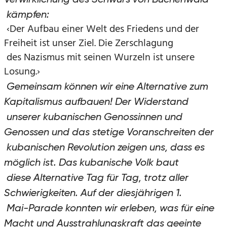
kämpfen:
‹Der Aufbau einer Welt des Friedens und der
Freiheit ist unser Ziel. Die Zerschlagung
des Nazismus mit seinen Wurzeln ist unsere
Losung.›
Gemeinsam können wir eine Alternative zum
Kapitalismus aufbauen! Der Widerstand
unserer kubanischen Genossinnen und
Genossen und das stetige Voranschreiten der
kubanischen Revolution zeigen uns, dass es
möglich ist. Das kubanische Volk baut
diese Alternative Tag für Tag, trotz aller
Schwierigkeiten. Auf der diesjährigen 1.
Mai-Parade konnten wir erleben, was für eine
Macht und Ausstrahlungskraft das geeinte