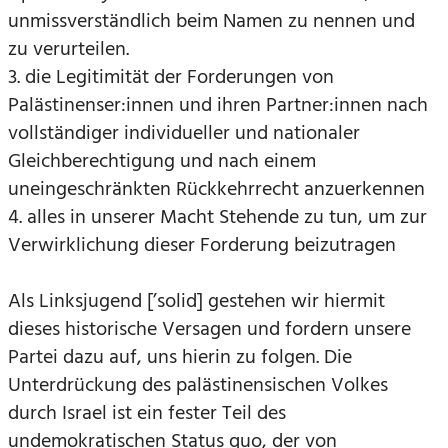
unmissverständlich beim Namen zu nennen und
zu verurteilen.
3. die Legitimität der Forderungen von
Palästinenser:innen und ihren Partner:innen nach
vollständiger individueller und nationaler
Gleichberechtigung und nach einem
uneingeschränkten Rückkehrrecht anzuerkennen
4. alles in unserer Macht Stehende zu tun, um zur
Verwirklichung dieser Forderung beizutragen
Als Linksjugend [’solid] gestehen wir hiermit
dieses historische Versagen und fordern unsere
Partei dazu auf, uns hierin zu folgen. Die
Unterdrückung des palästinensischen Volkes
durch Israel ist ein fester Teil des
undemokratischen Status quo, der von