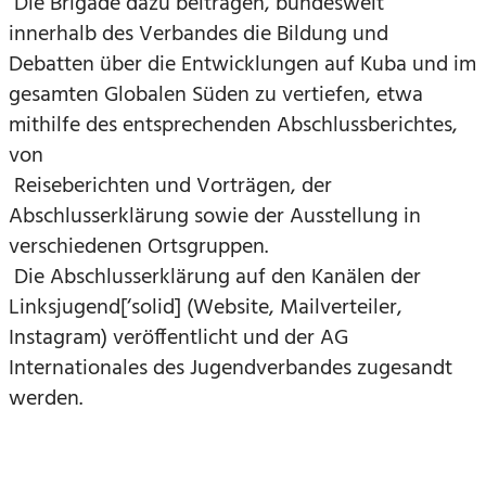
Die Brigade dazu beitragen, bundesweit
innerhalb des Verbandes die Bildung und
Debatten über die Entwicklungen auf Kuba und im
gesamten Globalen Süden zu vertiefen, etwa
mithilfe des entsprechenden Abschlussberichtes,
von
Reiseberichten und Vorträgen, der
Abschlusserklärung sowie der Ausstellung in
verschiedenen Ortsgruppen.
Die Abschlusserklärung auf den Kanälen der
Linksjugend[‘solid] (Website, Mailverteiler,
Instagram) veröffentlicht und der AG
Internationales des Jugendverbandes zugesandt
werden.