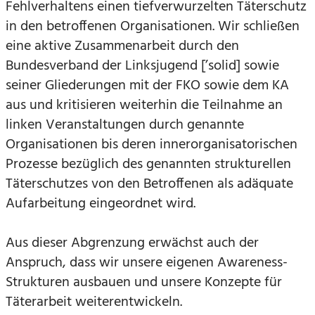
Fehlverhaltens einen tiefverwurzelten Täterschutz
in den betroffenen Organisationen. Wir schließen
eine aktive Zusammenarbeit durch den
Bundesverband der Linksjugend [’solid] sowie
seiner Gliederungen mit der FKO sowie dem KA
aus und kritisieren weiterhin die Teilnahme an
linken Veranstaltungen durch genannte
Organisationen bis deren innerorganisatorischen
Prozesse bezüglich des genannten strukturellen
Täterschutzes von den Betroffenen als adäquate
Aufarbeitung eingeordnet wird.
Aus dieser Abgrenzung erwächst auch der
Anspruch, dass wir unsere eigenen Awareness-
Strukturen ausbauen und unsere Konzepte für
Täterarbeit weiterentwickeln.