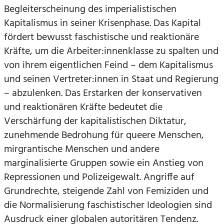
Begleiterscheinung des imperialistischen
Kapitalismus in seiner Krisenphase. Das Kapital
fördert bewusst faschistische und reaktionäre
Kräfte, um die Arbeiter:innenklasse zu spalten und
von ihrem eigentlichen Feind – dem Kapitalismus
und seinen Vertreter:innen in Staat und Regierung
– abzulenken. Das Erstarken der konservativen
und reaktionären Kräfte bedeutet die
Verschärfung der kapitalistischen Diktatur,
zunehmende Bedrohung für queere Menschen,
mirgrantische Menschen und andere
marginalisierte Gruppen sowie ein Anstieg von
Repressionen und Polizeigewalt. Angriffe auf
Grundrechte, steigende Zahl von Femiziden und
die Normalisierung faschistischer Ideologien sind
Ausdruck einer globalen autoritären Tendenz.