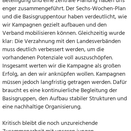
Beteiligung und eine zentrale Planung haben uns
enger zusammengeführt. Der Sechs-Wochen-Plan
und die Basisgruppentour haben verdeutlicht, wie
wir Kampagnen gezielt aufbauen und den
Verband mobilisieren können. Gleichzeitig wurde
klar: Die Verzahnung mit den Landesverbänden
muss deutlich verbessert werden, um die
vorhandenen Potenziale voll auszuschöpfen.
Insgesamt werten wir die Kampagne als großen
Erfolg, an den wir anknüpfen wollen. Kampagnen
müssen jedoch langfristig getragen werden. Dafür
braucht es eine kontinuierliche Begleitung der
Basisgruppen, den Aufbau stabiler Strukturen und
eine nachhaltige Organisierung.
Kritisch bleibt die noch unzureichende