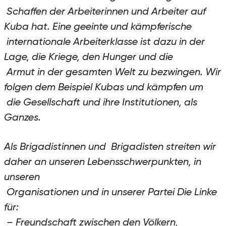
Schaffen der Arbeiterinnen und Arbeiter auf
Kuba hat. Eine geeinte und kämpferische
internationale Arbeiterklasse ist dazu in der
Lage, die Kriege, den Hunger und die
Armut in der gesamten Welt zu bezwingen. Wir
folgen dem Beispiel Kubas und kämpfen um
die Gesellschaft und ihre Institutionen, als
Ganzes.
Als Brigadistinnen und Brigadisten streiten wir
daher an unseren Lebensschwerpunkten, in
unseren
Organisationen und in unserer Partei Die Linke
für:
– Freundschaft zwischen den Völkern,