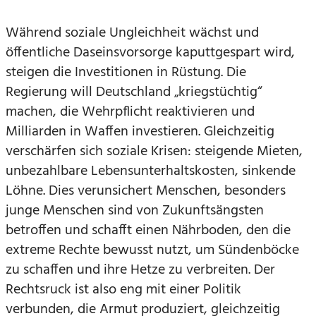
Während soziale Ungleichheit wächst und
öffentliche Daseinsvorsorge kaputtgespart wird,
steigen die Investitionen in Rüstung. Die
Regierung will Deutschland „kriegstüchtig“
machen, die Wehrpflicht reaktivieren und
Milliarden in Waffen investieren. Gleichzeitig
verschärfen sich soziale Krisen: steigende Mieten,
unbezahlbare Lebensunterhaltskosten, sinkende
Löhne. Dies verunsichert Menschen, besonders
junge Menschen sind von Zukunftsängsten
betroffen und schafft einen Nährboden, den die
extreme Rechte bewusst nutzt, um Sündenböcke
zu schaffen und ihre Hetze zu verbreiten. Der
Rechtsruck ist also eng mit einer Politik
verbunden, die Armut produziert, gleichzeitig