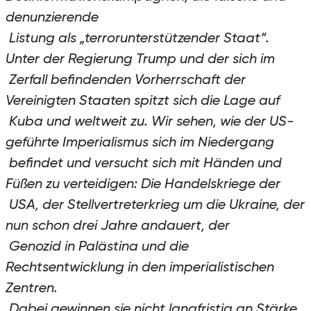
denunzierende
Listung als „terrorunterstützender Staat“.
Unter der Regierung Trump und der sich im
Zerfall befindenden Vorherrschaft der
Vereinigten Staaten spitzt sich die Lage auf
Kuba und weltweit zu. Wir sehen, wie der US-
geführte Imperialismus sich im Niedergang
befindet und versucht sich mit Händen und
Füßen zu verteidigen: Die Handelskriege der
USA, der Stellvertreterkrieg um die Ukraine, der
nun schon drei Jahre andauert, der
Genozid in Palästina und die
Rechtsentwicklung in den imperialistischen
Zentren.
Dabei gewinnen sie nicht langfristig an Stärke,