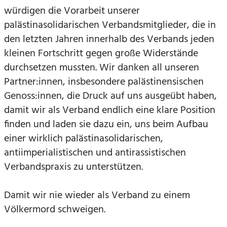
würdigen die Vorarbeit unserer
palästinasolidarischen Verbandsmitglieder, die in
den letzten Jahren innerhalb des Verbands jeden
kleinen Fortschritt gegen große Widerstände
durchsetzen mussten. Wir danken all unseren
Partner:innen, insbesondere palästinensischen
Genoss:innen, die Druck auf uns ausgeübt haben,
damit wir als Verband endlich eine klare Position
finden und laden sie dazu ein, uns beim Aufbau
einer wirklich palästinasolidarischen,
antiimperialistischen und antirassistischen
Verbandspraxis zu unterstützen.
Damit wir nie wieder als Verband zu einem
Völkermord schweigen.