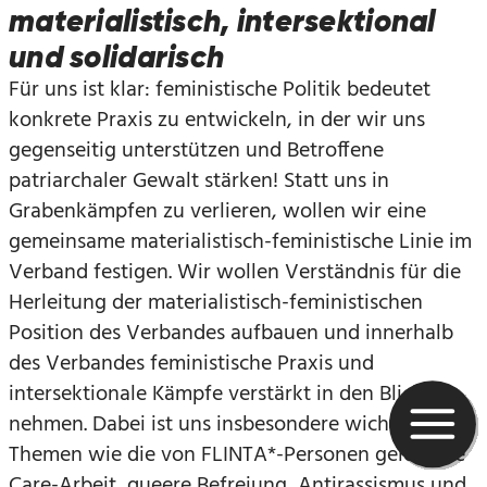
materialistisch, intersektional
und solidarisch
Für uns ist klar: feministische Politik bedeutet
konkrete Praxis zu entwickeln, in der wir uns
gegenseitig unterstützen und Betroffene
patriarchaler Gewalt stärken! Statt uns in
Grabenkämpfen zu verlieren, wollen wir eine
gemeinsame materialistisch-feministische Linie im
Verband festigen. Wir wollen Verständnis für die
Herleitung der materialistisch-feministischen
Position des Verbandes aufbauen und innerhalb
des Verbandes feministische Praxis und
intersektionale Kämpfe verstärkt in den Blick
nehmen. Dabei ist uns insbesondere wichtig, dass
Themen wie die von FLINTA*-Personen geleistete
Care-Arbeit, queere Befreiung, Antirassismus und