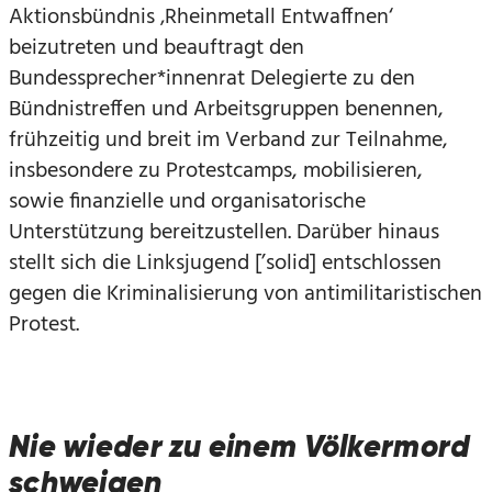
Aktionsbündnis ‚Rheinmetall Entwaffnen‘
beizutreten und beauftragt den
Bundessprecher*innenrat Delegierte zu den
Bündnistreffen und Arbeitsgruppen benennen,
frühzeitig und breit im Verband zur Teilnahme,
insbesondere zu Protestcamps, mobilisieren,
sowie finanzielle und organisatorische
Unterstützung bereitzustellen. Darüber hinaus
stellt sich die Linksjugend [’solid] entschlossen
gegen die Kriminalisierung von antimilitaristischen
Protest.
Nie wieder zu einem Völkermord
schweigen