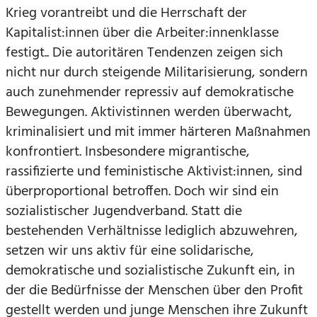
Krieg vorantreibt und die Herrschaft der
Kapitalist:innen über die Arbeiter:innenklasse
festigt.. Die autoritären Tendenzen zeigen sich
nicht nur durch steigende Militarisierung, sondern
auch zunehmender repressiv auf demokratische
Bewegungen. Aktivistinnen werden überwacht,
kriminalisiert und mit immer härteren Maßnahmen
konfrontiert. Insbesondere migrantische,
rassifizierte und feministische Aktivist:innen, sind
überproportional betroffen. Doch wir sind ein
sozialistischer Jugendverband. Statt die
bestehenden Verhältnisse lediglich abzuwehren,
setzen wir uns aktiv für eine solidarische,
demokratische und sozialistische Zukunft ein, in
der die Bedürfnisse der Menschen über den Profit
gestellt werden und junge Menschen ihre Zukunft