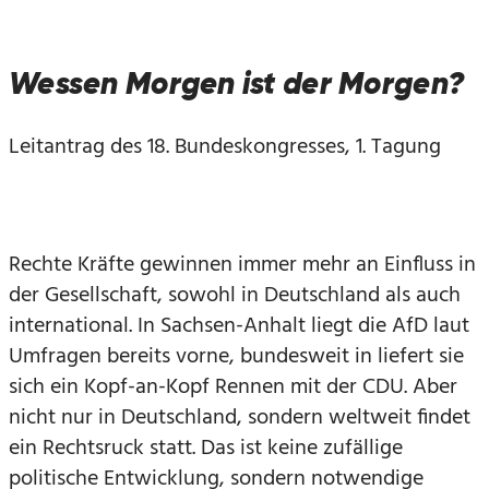
Wessen Morgen ist der Morgen?
Leitantrag des 18. Bundeskongresses, 1. Tagung
Rechte Kräfte gewinnen immer mehr an Einfluss in
der Gesellschaft, sowohl in Deutschland als auch
international. In Sachsen-Anhalt liegt die AfD laut
Umfragen bereits vorne, bundesweit in liefert sie
sich ein Kopf-an-Kopf Rennen mit der CDU. Aber
nicht nur in Deutschland, sondern weltweit findet
ein Rechtsruck statt. Das ist keine zufällige
politische Entwicklung, sondern notwendige