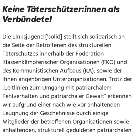
Keine Täterschützer:innen als
Verbündete!
Die Linksjugend [’solid] stellt sich solidarisch an
die Seite der Betroffenen des strukturellen
Täterschutzes innerhalb der Föderation
Klassenkämpferischer Organisationen (FKO) und
des Kommunistischen Aufbaus (KA), sowie der
ihnen angehörigen Unterorganisationen. Trotz der
„Leitlinien zum Umgang mit patriarchalem
Fehlverhalten und patriarchaler Gewalt“ erkennen
wir aufgrund einer nach wie vor anhaltenden
Leugnung der Geschehnisse durch einige
Mitglieder der betroffenen Organisationen sowie
anhaltenden, strukturell geduldeten patriarchalen