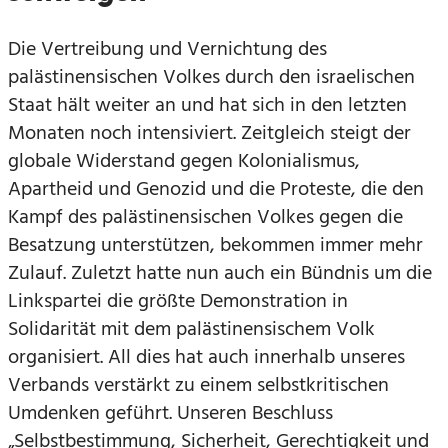
Die Vertreibung und Vernichtung des
palästinensischen Volkes durch den israelischen
Staat hält weiter an und hat sich in den letzten
Monaten noch intensiviert. Zeitgleich steigt der
globale Widerstand gegen Kolonialismus,
Apartheid und Genozid und die Proteste, die den
Kampf des palästinensischen Volkes gegen die
Besatzung unterstützen, bekommen immer mehr
Zulauf. Zuletzt hatte nun auch ein Bündnis um die
Linkspartei die größte Demonstration in
Solidarität mit dem palästinensischem Volk
organisiert. All dies hat auch innerhalb unseres
Verbands verstärkt zu einem selbstkritischen
Umdenken geführt. Unseren Beschluss
„Selbstbestimmung, Sicherheit, Gerechtigkeit und