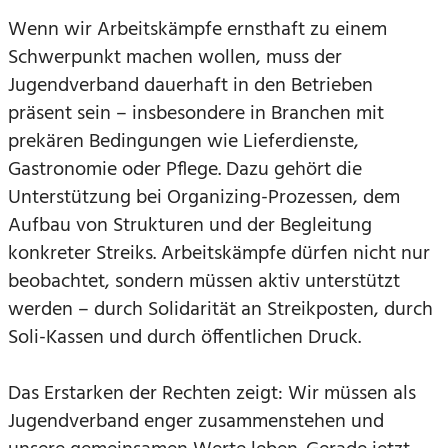
Wenn wir Arbeitskämpfe ernsthaft zu einem
Schwerpunkt machen wollen, muss der
Jugendverband dauerhaft in den Betrieben
präsent sein – insbesondere in Branchen mit
prekären Bedingungen wie Lieferdienste,
Gastronomie oder Pflege. Dazu gehört die
Unterstützung bei Organizing-Prozessen, dem
Aufbau von Strukturen und der Begleitung
konkreter Streiks. Arbeitskämpfe dürfen nicht nur
beobachtet, sondern müssen aktiv unterstützt
werden – durch Solidarität an Streikposten, durch
Soli-Kassen und durch öffentlichen Druck.
Das Erstarken der Rechten zeigt: Wir müssen als
Jugendverband enger zusammenstehen und