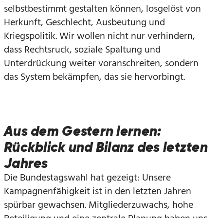
selbstbestimmt gestalten können, losgelöst von
Herkunft, Geschlecht, Ausbeutung und
Kriegspolitik. Wir wollen nicht nur verhindern,
dass Rechtsruck, soziale Spaltung und
Unterdrückung weiter voranschreiten, sondern
das System bekämpfen, das sie hervorbingt.
Aus dem Gestern lernen:
Rückblick und Bilanz des letzten
Jahres
Die Bundestagswahl hat gezeigt: Unsere
Kampagnenfähigkeit ist in den letzten Jahren
spürbar gewachsen. Mitgliederzuwachs, hohe