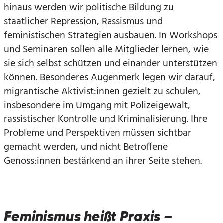
hinaus werden wir politische Bildung zu
staatlicher Repression, Rassismus und
feministischen Strategien ausbauen. In Workshops
und Seminaren sollen alle Mitglieder lernen, wie
sie sich selbst schützen und einander unterstützen
können. Besonderes Augenmerk legen wir darauf,
migrantische Aktivist:innen gezielt zu schulen,
insbesondere im Umgang mit Polizeigewalt,
rassistischer Kontrolle und Kriminalisierung. Ihre
Probleme und Perspektiven müssen sichtbar
gemacht werden, und nicht Betroffene
Genoss:innen bestärkend an ihrer Seite stehen.
Feminismus heißt Praxis –