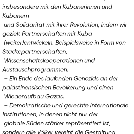
insbesondere mit den Kubanerinnen und
Kubanern
und Solidarität mit ihrer Revolution, indem wir
gezielt Partnerschaften mit Kuba
(weiter)entwickeln. Beispielsweise in Form von
Städtepartnerschaften,
Wissenschaftskooperationen und
Austauschprogrammen.
– Ein Ende des laufenden Genozids an der
palästinensischen Bevölkerung und einen
Wiederaufbau Gazas.
– Demokratische und gerechte Internationale
Institutionen, in denen nicht nur der
globale Süden stärker repräsentiert ist,
sondern alle Völker vereint die Gestaltung