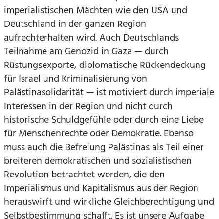
imperialistischen Mächten wie den USA und
Deutschland in der ganzen Region
aufrechterhalten wird. Auch Deutschlands
Teilnahme am Genozid in Gaza — durch
Rüstungsexporte, diplomatische Rückendeckung
für Israel und Kriminalisierung von
Palästinasolidarität — ist motiviert durch imperiale
Interessen in der Region und nicht durch
historische Schuldgefühle oder durch eine Liebe
für Menschenrechte oder Demokratie. Ebenso
muss auch die Befreiung Palästinas als Teil einer
breiteren demokratischen und sozialistischen
Revolution betrachtet werden, die den
Imperialismus und Kapitalismus aus der Region
herauswirft und wirkliche Gleichberechtigung und
Selbstbestimmung schafft. Es ist unsere Aufgabe