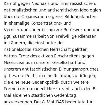
Kampf gegen Neonazis und ihrer rassistischen,
nationalistischen und antisemitischen Ideologien
über die Organisation eigener Bildungsfahrten
in ehemalige Konzentrations- und
Vernichtungslager bis hin zur Befürwortung und
ggf. Zusammenarbeit von Freiwilligendiensten
in Ländern, die einst unter der
nationalsozialistischen Herrschaft gelitten
hatten. Trotz des aktiven Einschreitens gegen
Neonazismus in unserer Gesellschaft und
unserem antifaschistischen Bildungsanspruches,
gilt es, die Politik in eine Richtung zu drängen,
die eine neue Gedenkpolitik durch weitere
Formen untermauert. Hierzu zählt auch, den 8.
Mai als einen staatlichen Gedenktag
anzuerkennen. Der 8. Mai 1945 bedeutete für