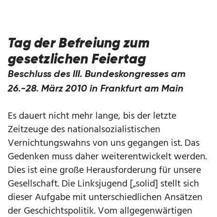
Tag der Befreiung zum
gesetzlichen Feiertag
Beschluss des III. Bundeskongresses am
26.-28. März 2010 in Frankfurt am Main
Es dauert nicht mehr lange, bis der letzte
Zeitzeuge des nationalsozialistischen
Vernichtungswahns von uns gegangen ist. Das
Gedenken muss daher weiterentwickelt werden.
Dies ist eine große Herausforderung für unsere
Gesellschaft. Die Linksjugend [„solid] stellt sich
dieser Aufgabe mit unterschiedlichen Ansätzen
der Geschichtspolitik. Vom allgegenwärtigen