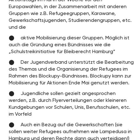
Europawahlen, in der Zusammenarbeit mit anderen
Gruppen wie z.B. Refugeegruppen, Karawane,
Gewerkschaftsjugenden, Studierendengruppen, etc.
und die
aktive Mobilisierung dieser Gruppen. Möglich ist
auch die Gründung eines Bündnisses wie die
„Schulstreikinitiative für Bleiberecht Hamburg“
Der Jugendverband unterstützt die Bearbeitung
des Themas und die Organisierung der Refugees im
Rahmen des Blockupy-Bündnisses. Blockupy kann zur
Mobilisierung für Aktionen Ende Mai genutzt werden.
Jugendliche sollen gezielt angesprochen
werden, z.B. durch Flyerverteilungen oder kleineren
Kundgebungen vor Schulen, Unis, Berufsschulen, etc.
im Vorfeld
Auch ein Bezug auf die Gewerkschaften (sie
sollen weiter Refugees aufnehmen wie Lampedusa in
Hamburg und deren Rechte dann auch verteidigen!)