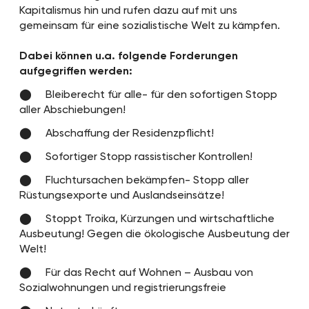
Kapitalismus hin und rufen dazu auf mit uns
gemeinsam für eine sozialistische Welt zu kämpfen.
Dabei können u.a. folgende Forderungen
aufgegriffen werden:
Bleiberecht für alle- für den sofortigen Stopp
aller Abschiebungen!
Abschaffung der Residenzpflicht!
Sofortiger Stopp rassistischer Kontrollen!
Fluchtursachen bekämpfen- Stopp aller
Rüstungsexporte und Auslandseinsätze!
Stoppt Troika, Kürzungen und wirtschaftliche
Ausbeutung! Gegen die ökologische Ausbeutung der
Welt!
Für das Recht auf Wohnen – Ausbau von
Sozialwohnungen und registrierungsfreie