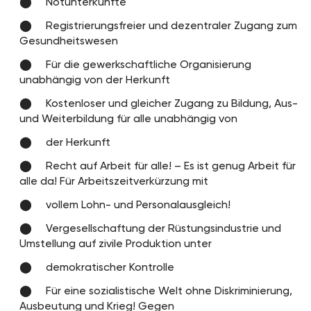
Notunterkünfte
Registrierungsfreier und dezentraler Zugang zum
Gesundheitswesen
Für die gewerkschaftliche Organisierung
unabhängig von der Herkunft
Kostenloser und gleicher Zugang zu Bildung, Aus-
und Weiterbildung für alle unabhängig von
der Herkunft
Recht auf Arbeit für alle! – Es ist genug Arbeit für
alle da! Für Arbeitszeitverkürzung mit
vollem Lohn- und Personalausgleich!
Vergesellschaftung der Rüstungsindustrie und
Umstellung auf zivile Produktion unter
demokratischer Kontrolle
Für eine sozialistische Welt ohne Diskriminierung,
Ausbeutung und Krieg! Gegen