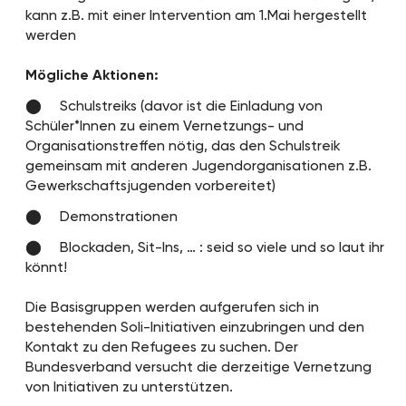
kann z.B. mit einer Intervention am 1.Mai hergestellt
werden
Mögliche Aktionen:
Schulstreiks (davor ist die Einladung von
Schüler*Innen zu einem Vernetzungs- und
Organisationstreffen nötig, das den Schulstreik
gemeinsam mit anderen Jugendorganisationen z.B.
Gewerkschaftsjugenden vorbereitet)
Demonstrationen
Blockaden, Sit-Ins, … : seid so viele und so laut ihr
könnt!
Die Basisgruppen werden aufgerufen sich in
bestehenden Soli-Initiativen einzubringen und den
Kontakt zu den Refugees zu suchen. Der
Bundesverband versucht die derzeitige Vernetzung
von Initiativen zu unterstützen.