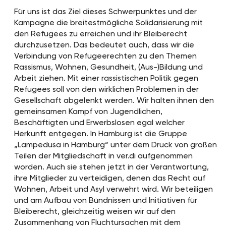
Für uns ist das Ziel dieses Schwerpunktes und der
Kampagne die breitestmögliche Solidarisierung mit
den Refugees zu erreichen und ihr Bleiberecht
durchzusetzen. Das bedeutet auch, dass wir die
Verbindung von Refugeerechten zu den Themen
Rassismus, Wohnen, Gesundheit, (Aus-)Bildung und
Arbeit ziehen. Mit einer rassistischen Politik gegen
Refugees soll von den wirklichen Problemen in der
Gesellschaft abgelenkt werden. Wir halten ihnen den
gemeinsamen Kampf von Jugendlichen,
Beschäftigten und Erwerbslosen egal welcher
Herkunft entgegen. In Hamburg ist die Gruppe
„Lampedusa in Hamburg“ unter dem Druck von großen
Teilen der Mitgliedschaft in ver.di aufgenommen
worden. Auch sie stehen jetzt in der Verantwortung,
ihre Mitglieder zu verteidigen, denen das Recht auf
Wohnen, Arbeit und Asyl verwehrt wird. Wir beteiligen
und am Aufbau von Bündnissen und Initiativen für
Bleiberecht, gleichzeitig weisen wir auf den
Zusammenhang von Fluchtursachen mit dem