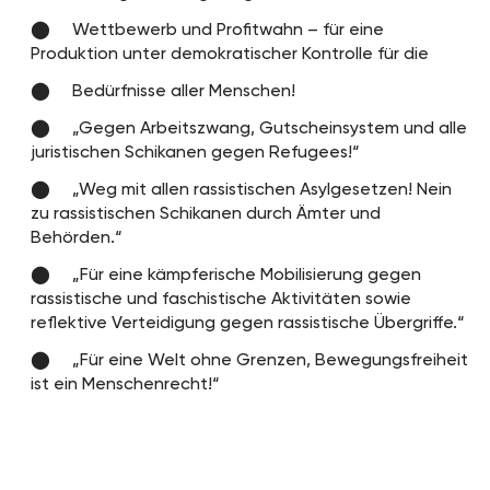
Wettbewerb und Profitwahn – für eine
Produktion unter demokratischer Kontrolle für die
Bedürfnisse aller Menschen!
„Gegen Arbeitszwang, Gutscheinsystem und alle
juristischen Schikanen gegen Refugees!“
„Weg mit allen rassistischen Asylgesetzen! Nein
zu rassistischen Schikanen durch Ämter und
Behörden.“
„Für eine kämpferische Mobilisierung gegen
rassistische und faschistische Aktivitäten sowie
reflektive Verteidigung gegen rassistische Übergriffe.“
„Für eine Welt ohne Grenzen, Bewegungsfreiheit
ist ein Menschenrecht!“